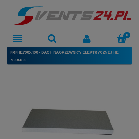
FRFHE700X400 - DACH NAGRZEWNICY ELEKTRYCZNEJ HE
700X400