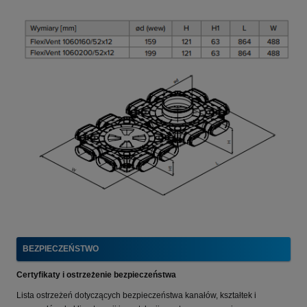
BEZPIECZEŃSTWO
Certyfikaty i ostrzeżenie bezpieczeństwa
Lista ostrzeżeń dotyczących bezpieczeństwa kanałów, kształtek i