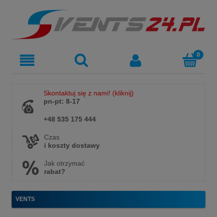
Skontaktuj się z nami! (kliknij)
pn-pt: 8-17
+48 535 175 444
Czas
i koszty dostawy
Jak otrzymać
rabat?
VENTS